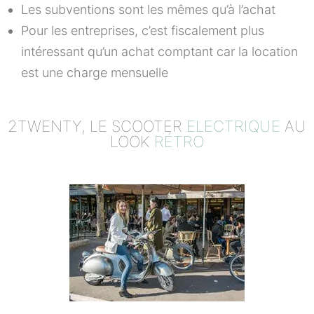
Les subventions sont les mêmes qu’à l’achat
Pour les entreprises, c’est fiscalement plus
intéressant qu’un achat comptant car la location
est une charge mensuelle
2TWENTY, LE SCOOTER
ELECTRIQUE
AU
LOOK
RÉTRO