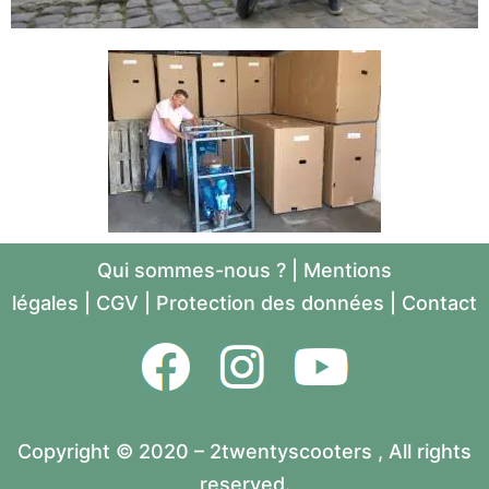
Qui sommes-nous ?
|
Mentions
légales
|
CGV
|
Protection des données
|
Contact
Copyright © 2020 – 2twentyscooters , All rights
reserved.